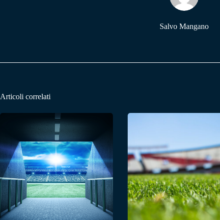
Salvo Mangano
Articoli correlati