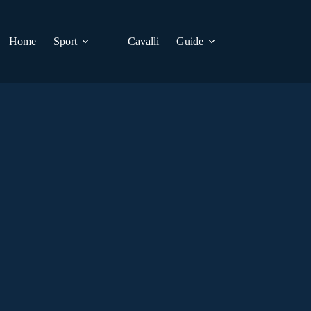
Home
Sport
Cavalli
Guide