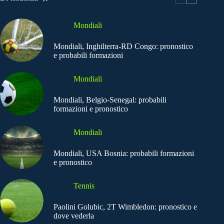
Mondiali
Mondiali, Inghilterra-RD Congo: pronostico
e probabili formazioni
Mondiali
Mondiali, Belgio-Senegal: probabili
formazioni e pronostico
Mondiali
Mondiali, USA Bosnia: probabili formazioni
e pronostico
Tennis
Paolini Golubic, 2T Wimbledon: pronostico e
dove vederla