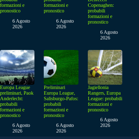
formazioni e
formazioni e
Copenaghen:
pronostico
pronostico
probabili
formazioni e
6 Agosto
6 Agosto
pronostico
2026
2026
6 Agosto
2026
Europa League
Preliminari
Jagiellonia
preliminari, Paok
Europa League,
Rangers, Europa
Anderlecht:
Salisburgo-Pafos:
League: probabili
probabili
probabili
formazioni e
formazioni e
formazioni e
pronostico
pronostico
pronostico
6 Agosto
6 Agosto
6 Agosto
2026
2026
2026