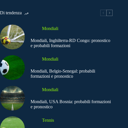
Di tendenza
Mondiali
Mondiali, Inghilterra-RD Congo: pronostico
e probabili formazioni
Mondiali
Mondiali, Belgio-Senegal: probabili
formazioni e pronostico
Mondiali
Mondiali, USA Bosnia: probabili formazioni
e pronostico
Tennis