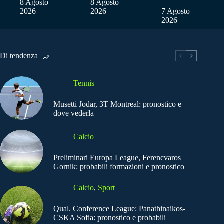
8 Agosto
8 Agosto
2026
2026
7 Agosto
2026
Di tendenza
Tennis
Musetti Jodar, 3T Montreal: pronostico e
dove vederla
Calcio
Preliminari Europa League, Ferencvaros
Gornik: probabili formazioni e pronostico
Calcio
,
Sport
Qual. Conference League: Panathinaikos-
CSKA Sofia: pronostico e probabili