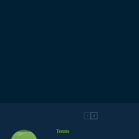
Tennis