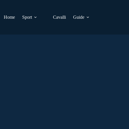
Home
Sport
Cavalli
Guide