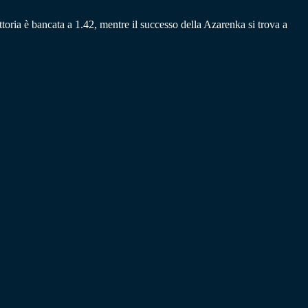
ittoria è bancata a 1.42, mentre il successo della Azarenka si trova a