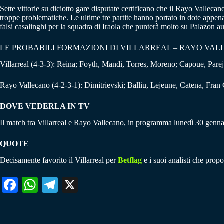
Sette vittorie su diciotto gare disputate certificano che il Rayo Valleca
troppe problematiche. Le ultime tre partite hanno portato in dote appena 
falsi casalinghi per la squadra di Iraola che punterà molto su Palazon aut
LE PROBABILI FORMAZIONI DI VILLARREAL – RAYO VA
Villarreal (4-3-3): Reina; Foyth, Mandi, Torres, Moreno; Capoue, Pare
Rayo Vallecano (4-2-3-1): Dimitrievski; Balliu, Lejeune, Catena, Fran 
DOVE VEDERLA IN TV
Il match tra Villarreal e Rayo Vallecano, in programma lunedì 30 genn
QUOTE
Decisamente favorito il Villarreal per
Betflag
e i suoi analisti che prop
Fa
W
Te
X
ce
ha
le
bo
ts
gr