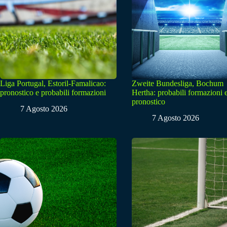
Liga Portugal, Estoril-Famalicao:
Zweite Bundesliga, Bochum
pronostico e probabili formazioni
Hertha: probabili formazioni 
pronostico
7 Agosto 2026
7 Agosto 2026