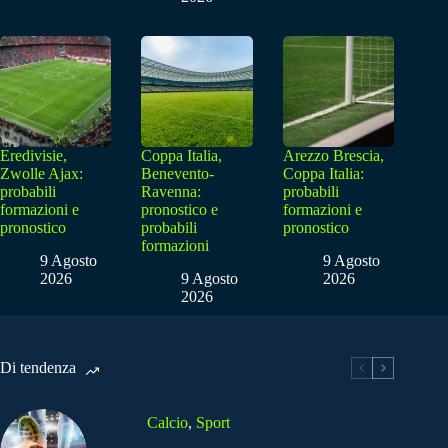
Eredivisie,
Coppa Italia,
Arezzo Brescia,
Zwolle Ajax:
Benevento-
Coppa Italia:
probabili
Ravenna:
probabili
formazioni e
pronostico e
formazioni e
pronostico
probabili
pronostico
formazioni
9 Agosto
9 Agosto
2026
9 Agosto
2026
2026
Di tendenza
Calcio
,
Sport