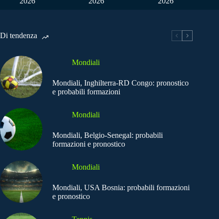
2026
2026
2026
Di tendenza
Mondiali
Mondiali, Inghilterra-RD Congo: pronostico
e probabili formazioni
Mondiali
Mondiali, Belgio-Senegal: probabili
formazioni e pronostico
Mondiali
Mondiali, USA Bosnia: probabili formazioni
e pronostico