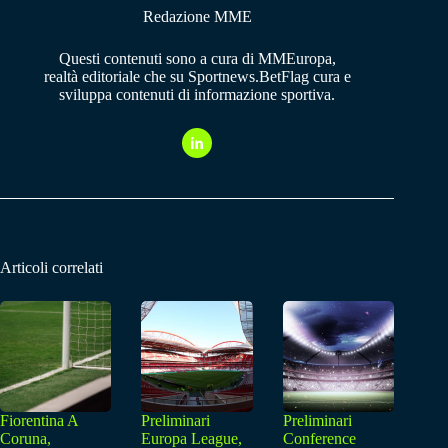
Redazione MME
Questi contenuti sono a cura di MMEuropa,
realtà editoriale che su Sportnews.BetFlag cura e
sviluppa contenuti di informazione sportiva.
Articoli correlati
Fiorentina A
Preliminari
Preliminari
Coruna,
Europa League,
Conference