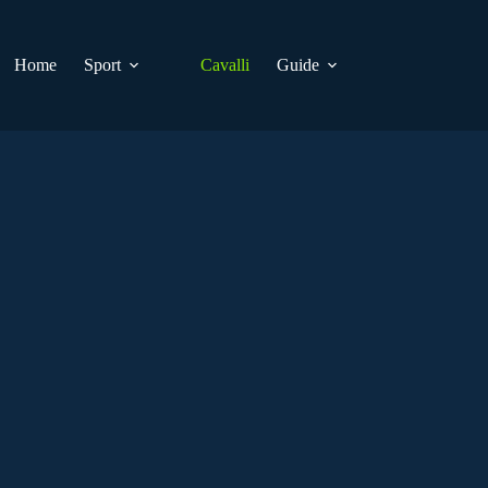
Home
Sport
Cavalli
Guide