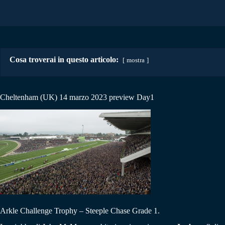
Cosa troverai in questo articolo:
mostra
Cheltenham (UK) 14 marzo 2023 preview Day1
Arkle Challenge Trophy – Steeple Chase Grade 1.