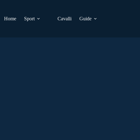
Home
Sport
Cavalli
Guide