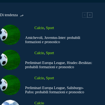
Di tendenza
Calcio
,
Sport
Amichevoli, Juventus-Inter: probabili
formazioni e pronostico
Calcio
,
Sport
Preliminari Europa League, Hradec-Besiktas:
probabili formazioni e pronostico
Calcio
,
Sport
Preliminari Europa League, Salisburgo-
Pafos: probabili formazioni e pronostico
Calcio