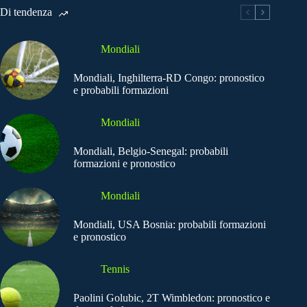
Di tendenza
Mondiali
Mondiali, Inghilterra-RD Congo: pronostico
e probabili formazioni
Mondiali
Mondiali, Belgio-Senegal: probabili
formazioni e pronostico
Mondiali
Mondiali, USA Bosnia: probabili formazioni
e pronostico
Tennis
Paolini Golubic, 2T Wimbledon: pronostico e