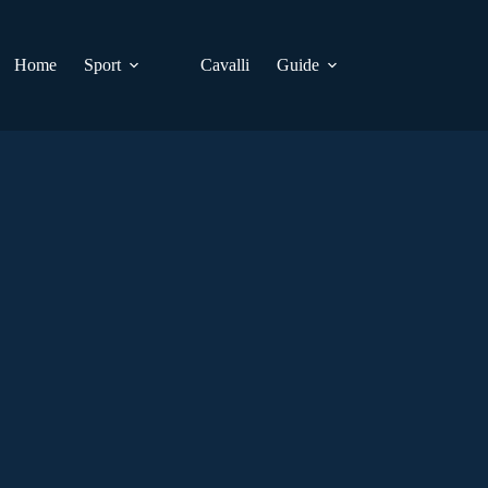
Home
Sport
Cavalli
Guide