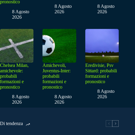
pronostico
8 Agosto
8 Agosto
8 Agosto
2026
2026
2026
Chelsea Milan,
Amichevoli,
Eredivisie, Psv
amichevole:
Juventus-Inter:
Sittard: probabili
probabili
probabili
formazioni e
formazioni e
formazioni e
pronostico
pronostico
pronostico
8 Agosto
8 Agosto
8 Agosto
2026
2026
2026
Di tendenza