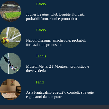
Calcio
Jupiler League, Club Brugge Kortrijk:
probabili formazioni e pronostico
Calcio
Napoli Osasuna, amichevole: probabili
formazioni e pronostico
Tennis
Musetti Mejia, 2T Montreal: pronostico e
dove vederla
Fanta
Asta Fantacalcio 2026/27: consigli, strategie
e giocatori da comprare