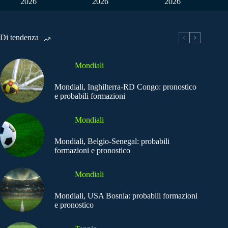
2026
2026
2026
Di tendenza
Mondiali
Mondiali, Inghilterra-RD Congo: pronostico
e probabili formazioni
Mondiali
Mondiali, Belgio-Senegal: probabili
formazioni e pronostico
Mondiali
Mondiali, USA Bosnia: probabili formazioni
e pronostico