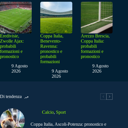
Eredivisie,
Coppa Italia,
Arezzo Brescia,
Zwolle Ajax:
Benevento-
Coppa Italia:
probabili
Ravenna:
probabili
formazioni e
pronostico e
formazioni e
pronostico
probabili
pronostico
formazioni
9 Agosto
9 Agosto
2026
9 Agosto
2026
2026
Di tendenza
Calcio
,
Sport
Coppa Italia, Ascoli-Potenza: pronostico e