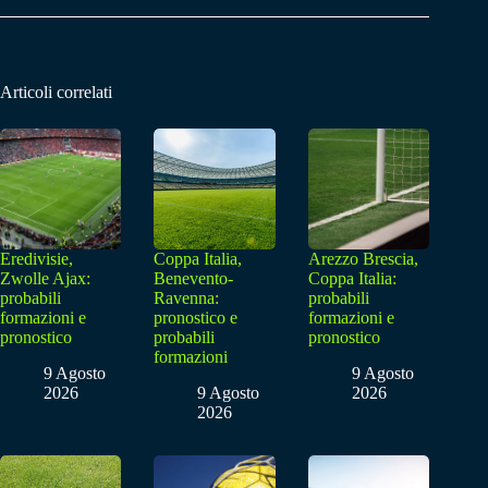
Articoli correlati
Eredivisie,
Coppa Italia,
Arezzo Brescia,
Zwolle Ajax:
Benevento-
Coppa Italia:
probabili
Ravenna:
probabili
formazioni e
pronostico e
formazioni e
pronostico
probabili
pronostico
formazioni
9 Agosto
9 Agosto
2026
9 Agosto
2026
2026