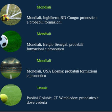
Mondiali
Mondiali, Inghilterra-RD Congo: pronostico
e probabili formazioni
Mondiali
Mondiali, Belgio-Senegal: probabili
formazioni e pronostico
Mondiali
Mondiali, USA Bosnia: probabili formazioni
e pronostico
Tennis
Paolini Golubic, 2T Wimbledon: pronostico e
dove vederla