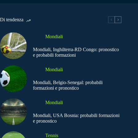
Di tendenza
Mondiali
Mondiali, Inghilterra-RD Congo: pronostico
e probabili formazioni
Mondiali
Mondiali, Belgio-Senegal: probabili
formazioni e pronostico
Mondiali
Mondiali, USA Bosnia: probabili formazioni
e pronostico
Tennis