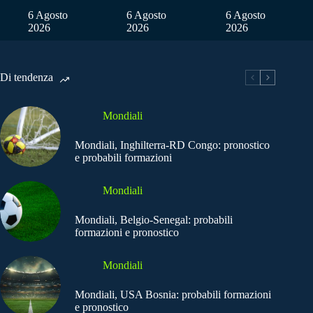
6 Agosto
6 Agosto
6 Agosto
2026
2026
2026
Di tendenza
Mondiali
Mondiali, Inghilterra-RD Congo: pronostico
e probabili formazioni
Mondiali
Mondiali, Belgio-Senegal: probabili
formazioni e pronostico
Mondiali
Mondiali, USA Bosnia: probabili formazioni
e pronostico