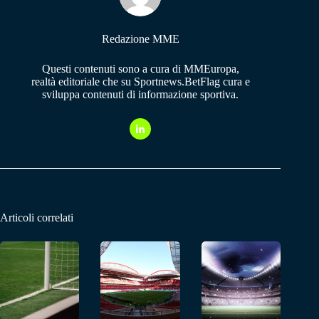
Redazione MME
Questi contenuti sono a cura di MMEuropa,
realtà editoriale che su Sportnews.BetFlag cura e
sviluppa contenuti di informazione sportiva.
Articoli correlati