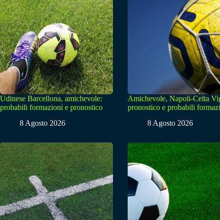
Udinese Barcellona, amichevole:
Amichevole, Napoli-Celta Vi
probabili formazioni e pronostico
pronostico e probabili formaz
8 Agosto 2026
8 Agosto 2026