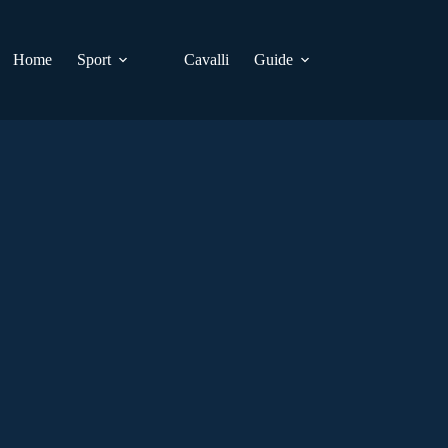
Home
Sport
Cavalli
Guide