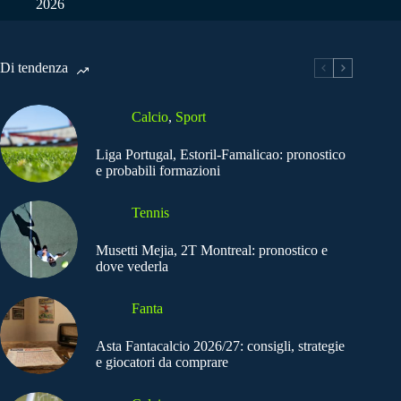
2026
Di tendenza
Calcio
,
Sport
Liga Portugal, Estoril-Famalicao: pronostico
e probabili formazioni
Tennis
Musetti Mejia, 2T Montreal: pronostico e
dove vederla
Fanta
Asta Fantacalcio 2026/27: consigli, strategie
e giocatori da comprare