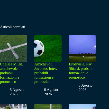
Articoli correlati
Chelsea Milan,
Amichevoli,
Eredivisie, Psv
amichevole:
Juventus-Inter:
Sittard: probabili
probabili
probabili
formazioni e
formazioni e
formazioni e
pronostico
pronostico
pronostico
8 Agosto
8 Agosto
8 Agosto
2026
2026
2026