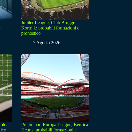
Jupiler League, Club Brugge
e
Kortrijk: probabili formazioni e
pronostico
7 Agosto 2026
ole:
Preliminari Europa League, Benfica
tico
Hearts: probabili formazioni e