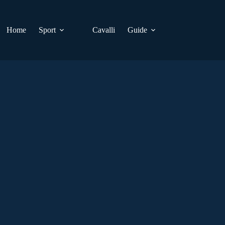
Home
Sport
Cavalli
Guide