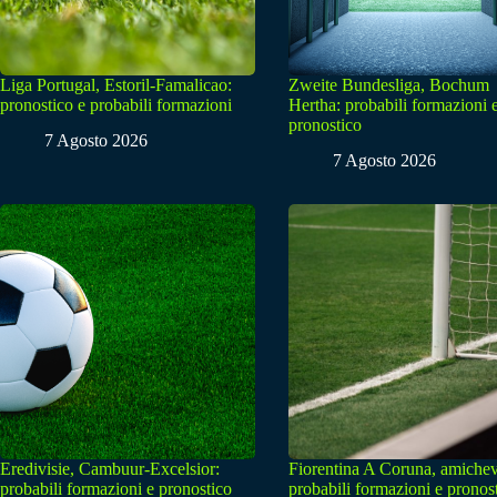
Liga Portugal, Estoril-Famalicao:
Zweite Bundesliga, Bochum
pronostico e probabili formazioni
Hertha: probabili formazioni 
pronostico
7 Agosto 2026
7 Agosto 2026
Eredivisie, Cambuur-Excelsior:
Fiorentina A Coruna, amichev
probabili formazioni e pronostico
probabili formazioni e pronos