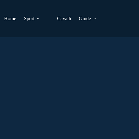
Home
Sport
Cavalli
Guide