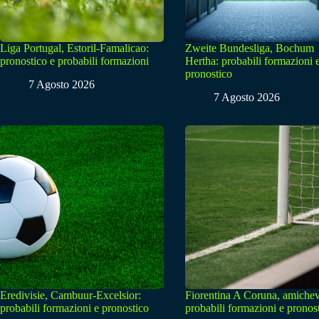
Liga Portugal, Estoril-Famalicao:
Zweite Bundesliga, Bochum
pronostico e probabili formazioni
Hertha: probabili formazioni 
pronostico
7 Agosto 2026
7 Agosto 2026
Eredivisie, Cambuur-Excelsior:
Fiorentina A Coruna, amichev
probabili formazioni e pronostico
probabili formazioni e pronos