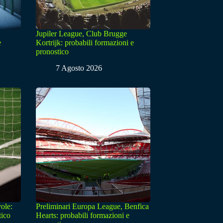
Jupiler League, Club Brugge
e
Kortrijk: probabili formazioni e
pronostico
7 Agosto 2026
ole:
Preliminari Europa League, Benfica
tico
Hearts: probabili formazioni e