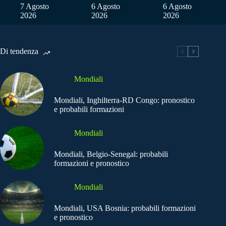
7 Agosto
6 Agosto
6 Agosto
2026
2026
2026
Di tendenza
Mondiali
Mondiali, Inghilterra-RD Congo: pronostico
e probabili formazioni
Mondiali
Mondiali, Belgio-Senegal: probabili
formazioni e pronostico
Mondiali
Mondiali, USA Bosnia: probabili formazioni
e pronostico