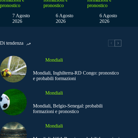
pronostico
pronostico
pronostico
7 Agosto
6 Agosto
6 Agosto
2026
2026
2026
Di tendenza
Mondiali
Mondiali, Inghilterra-RD Congo: pronostico
e probabili formazioni
Mondiali
Mondiali, Belgio-Senegal: probabili
formazioni e pronostico
Mondiali