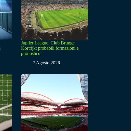
Jupiler League, Club Brugge
e
Kortrijk: probabili formazioni e
pronostico
7 Agosto 2026