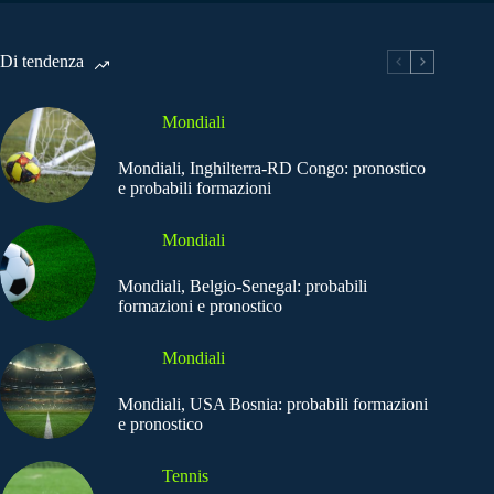
Di tendenza
Mondiali
Mondiali, Inghilterra-RD Congo: pronostico
e probabili formazioni
Mondiali
Mondiali, Belgio-Senegal: probabili
formazioni e pronostico
Mondiali
Mondiali, USA Bosnia: probabili formazioni
e pronostico
Tennis