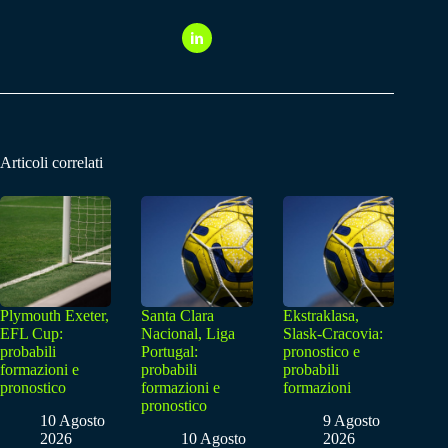
Articoli correlati
Plymouth Exeter,
Santa Clara
Ekstraklasa,
EFL Cup:
Nacional, Liga
Slask-Cracovia:
probabili
Portugal:
pronostico e
formazioni e
probabili
probabili
pronostico
formazioni e
formazioni
pronostico
10 Agosto
9 Agosto
2026
10 Agosto
2026