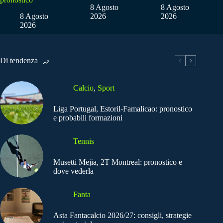
8 Agosto
8 Agosto
8 Agosto
2026
2026
2026
Di tendenza
Calcio
,
Sport
Liga Portugal, Estoril-Famalicao: pronostico
e probabili formazioni
Tennis
Musetti Mejia, 2T Montreal: pronostico e
dove vederla
Fanta
Asta Fantacalcio 2026/27: consigli, strategie