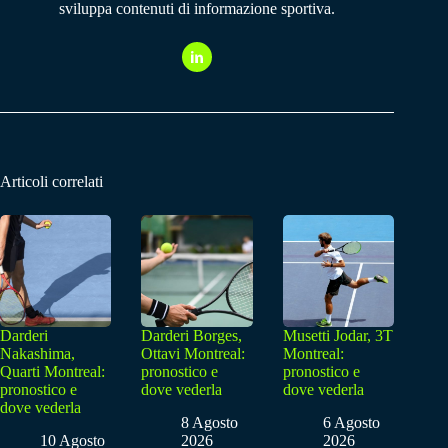
sviluppa contenuti di informazione sportiva.
Articoli correlati
Darderi
Darderi Borges,
Musetti Jodar, 3T
Nakashima,
Ottavi Montreal:
Montreal:
Quarti Montreal:
pronostico e
pronostico e
pronostico e
dove vederla
dove vederla
dove vederla
8 Agosto
6 Agosto
10 Agosto
2026
2026