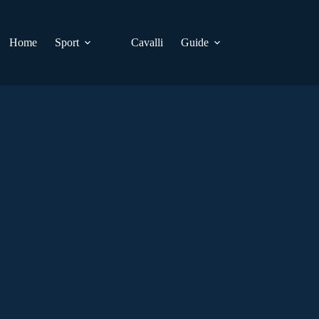
Home
Sport
Cavalli
Guide