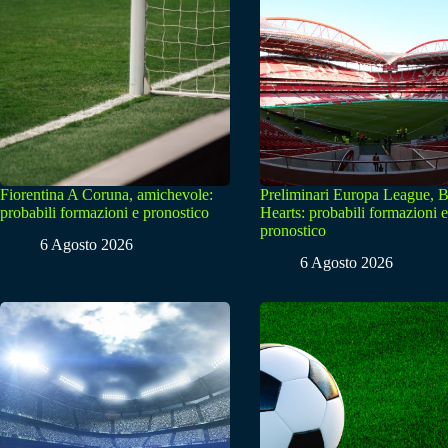
Fiorentina A Coruna, amichevole:
Preliminari Europa League, B
probabili formazioni e pronostico
Hearts: probabili formazioni e
pronostico
6 Agosto 2026
6 Agosto 2026