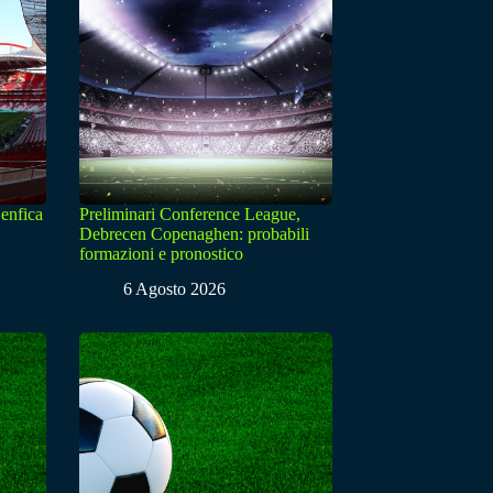
enfica
Preliminari Conference League,
Debrecen Copenaghen: probabili
formazioni e pronostico
6 Agosto 2026