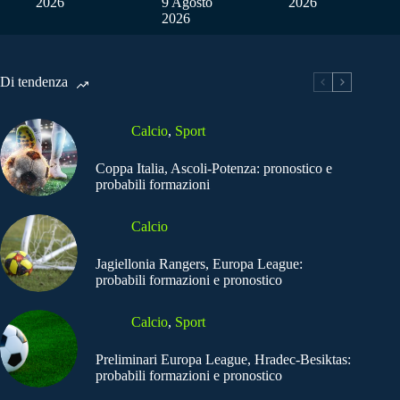
2026
9 Agosto
2026
2026
Di tendenza
Calcio
,
Sport
Coppa Italia, Ascoli-Potenza: pronostico e
probabili formazioni
Calcio
Jagiellonia Rangers, Europa League:
probabili formazioni e pronostico
Calcio
,
Sport
Preliminari Europa League, Hradec-Besiktas:
probabili formazioni e pronostico