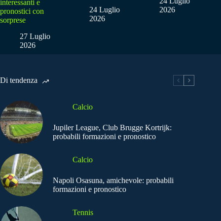
24 Luglio
interessanti e
24 Luglio
2026
pronostici con
2026
sorprese
27 Luglio
2026
Di tendenza
Calcio
Jupiler League, Club Brugge Kortrijk:
probabili formazioni e pronostico
Calcio
Napoli Osasuna, amichevole: probabili
formazioni e pronostico
Tennis