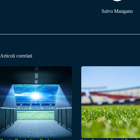
Salvo Mangano
Articoli correlati