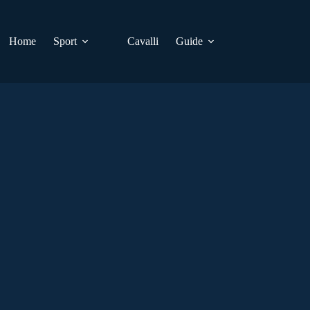
Home
Sport
Cavalli
Guide