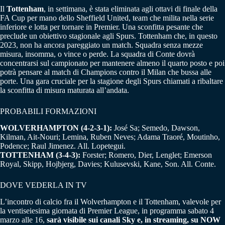
Il
Tottenham
, in settimana, è stata eliminata agli ottavi di finale della
FA Cup per mano dello Sheffield United, team che milita nella serie
inferiore e lotta per tornare in Premier. Una sconfitta pesante che
preclude un obiettivo stagionale agli Spurs. Tottenham che, in questo
2023, non ha ancora pareggiato un match. Squadra senza mezze
misura, insomma, o vince o perde. La squadra di Conte dovrà
concentrarsi sul campionato per mantenere almeno il quarto posto e poi
potrà pensare al match di Champions contro il Milan che bussa alle
porte. Una gara cruciale per la stagione degli Spurs chiamati a ribaltare
la sconfitta di misura maturata all’andata.
PROBABILI FORMAZIONI
WOLVERHAMPTON (4-2-3-1):
José Sa; Semedo, Dawson,
Kilman, Ait-Nouri; Lemina, Ruben Neves; Adama Traoré, Moutinho,
Podence; Raul Jimenez. All. Lopetegui.
TOTTENHAM (3-4-3):
Forster; Romero, Dier, Lenglet; Emerson
Royal, Skipp, Hojbjerg, Davies; Kulusevski, Kane, Son. All. Conte.
DOVE VEDERLA IN TV
L’incontro di calcio fra il Wolverhampton e il Tottenham, valevole per
la ventiseiesima giornata di Premier League, in programma sabato 4
marzo alle 16,
sarà visibile sui canali Sky e, in streaming, su NOW