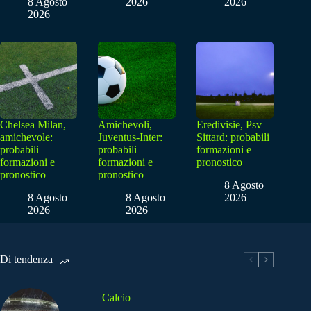
8 Agosto
2026
2026
2026
Chelsea Milan,
Amichevoli,
Eredivisie, Psv
amichevole:
Juventus-Inter:
Sittard: probabili
probabili
probabili
formazioni e
formazioni e
formazioni e
pronostico
pronostico
pronostico
8 Agosto
8 Agosto
8 Agosto
2026
2026
2026
Di tendenza
Calcio