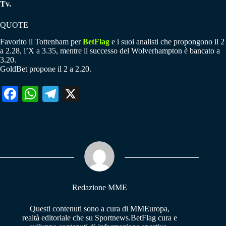
Tv.
QUOTE
Favorito il Tottenham per
BetFlag
e i suoi analisti che propongono il 2
a 2.28, l’X a 3.35, mentre il successo del Wolverhampton è bancato a
3.20.
GoldBet propone il 2 a 2.20.
Fa
W
Te
X
ce
ha
le
bo
ts
gr
ok
A
a
pp
m
Redazione MME
Questi contenuti sono a cura di MMEuropa,
realtà editoriale che su Sportnews.BetFlag cura e