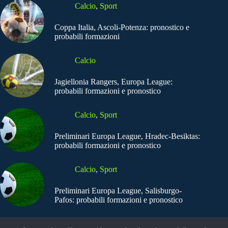
Calcio
,
Sport
Coppa Italia, Ascoli-Potenza: pronostico e
probabili formazioni
Calcio
Jagiellonia Rangers, Europa League:
probabili formazioni e pronostico
Calcio
,
Sport
Preliminari Europa League, Hradec-Besiktas:
probabili formazioni e pronostico
Calcio
,
Sport
Preliminari Europa League, Salisburgo-
Pafos: probabili formazioni e pronostico