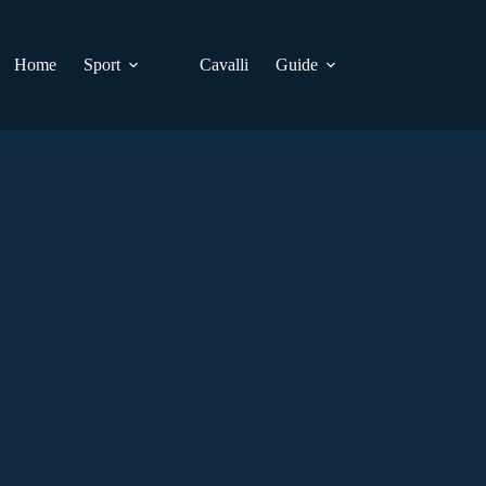
Home
Sport
Cavalli
Guide