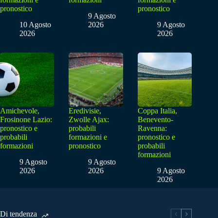
pronostico
pronostico
9 Agosto
10 Agosto
2026
9 Agosto
2026
2026
Amichevole,
Eredivisie,
Coppa Italia,
Frosinone Lazio:
Zwolle Ajax:
Benevento-
pronostico e
probabili
Ravenna:
probabili
formazioni e
pronostico e
formazioni
pronostico
probabili
formazioni
9 Agosto
9 Agosto
2026
2026
9 Agosto
2026
Di tendenza