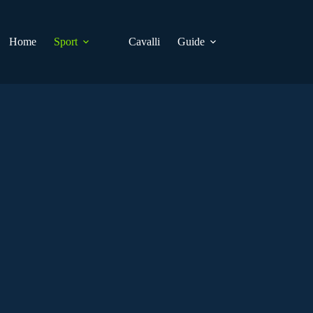
Home
Sport
Cavalli
Guide