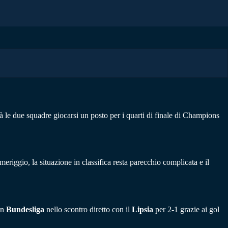
à le due squadre giocarsi un posto per i quarti di finale di Champions
meriggio, la situazione in classifica resta parecchio complicata e il
in
Bundesliga
nello scontro diretto con il
Lipsia
per 2-1 grazie ai gol