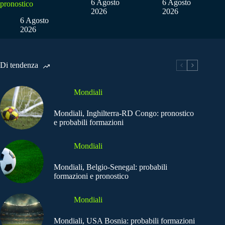
6 Agosto
6 Agosto
pronostico
2026
2026
6 Agosto
2026
Di tendenza
Mondiali
Mondiali, Inghilterra-RD Congo: pronostico
e probabili formazioni
Mondiali
Mondiali, Belgio-Senegal: probabili
formazioni e pronostico
Mondiali
Mondiali, USA Bosnia: probabili formazioni