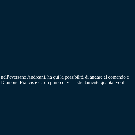
 nell’aversano Andreani, ha qui la possibilità di andare al comando e
2 Diamond Francis è da un punto di vista strettamente qualitativo il