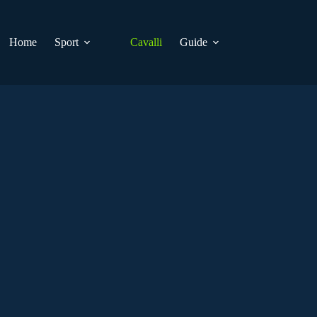
Home
Sport
Cavalli
Guide