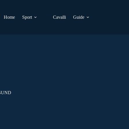
Home
Sport
Cavalli
Guide
RSUND