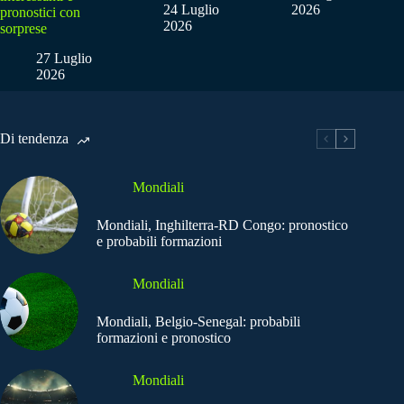
24 Luglio
2026
pronostici con
2026
sorprese
27 Luglio
2026
Di tendenza
Mondiali
Mondiali, Inghilterra-RD Congo: pronostico
e probabili formazioni
Mondiali
Mondiali, Belgio-Senegal: probabili
formazioni e pronostico
Mondiali