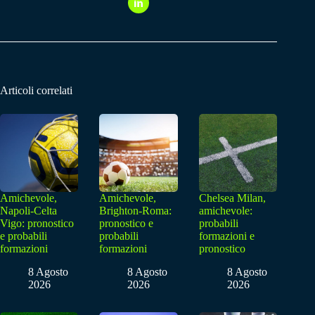
Articoli correlati
Amichevole,
Amichevole,
Chelsea Milan,
Napoli-Celta
Brighton-Roma:
amichevole:
Vigo: pronostico
pronostico e
probabili
e probabili
probabili
formazioni e
formazioni
formazioni
pronostico
8 Agosto
8 Agosto
8 Agosto
2026
2026
2026