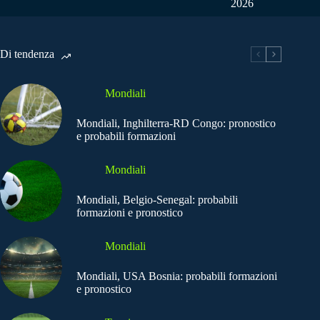
2026
Di tendenza
Mondiali
Mondiali, Inghilterra-RD Congo: pronostico
e probabili formazioni
Mondiali
Mondiali, Belgio-Senegal: probabili
formazioni e pronostico
Mondiali
Mondiali, USA Bosnia: probabili formazioni
e pronostico