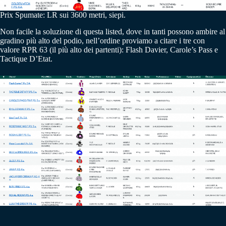
Prix Spumate: LR sui 3600 metri, siepi.
Non facile la soluzione di questa listed, dove in tanti possono ambire al
gradino più alto del podio, nell’ordine proviamo a citare i tre con
valore RPR 63 (il più alto dei partenti): Flash Davier, Carole’s Pass e
Tactique D’Etat.