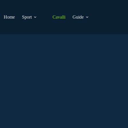
Home
Sport
Cavalli
Guide