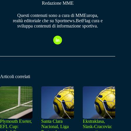
Redazione MME
Questi contenuti sono a cura di MMEuropa,
realtà editoriale che su Sportnews.BetFlag cura e
sviluppa contenuti di informazione sportiva.
Articoli correlati
Plymouth Exeter,
Santa Clara
Ekstraklasa,
EFL Cup:
Nacional, Liga
Slask-Cracovia: