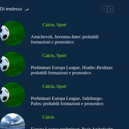
Di tendenza
Calcio
,
Sport
Amichevoli, Juventus-Inter: probabili
formazioni e pronostico
Calcio
,
Sport
Preliminari Europa League, Hradec-Besiktas:
probabili formazioni e pronostico
Calcio
,
Sport
Preliminari Europa League, Salisburgo-
Pafos: probabili formazioni e pronostico
Calcio